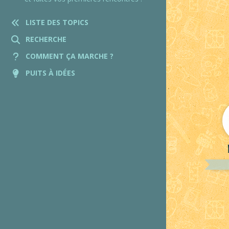
LISTE DES TOPICS
RECHERCHE
COMMENT ÇA MARCHE ?
PUITS À IDÉES