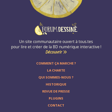
Un site communautaire ouvert à tous.tes
pour lire et créer de la BD numérique interactive !
Découvrir
COMMENT ÇA MARCHE ?
LA CHARTE
QUI SOMMES-NOUS ?
HISTORIQUE
REVUE DE PRESSE
PLUGINS
CONTACT