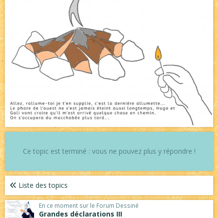
Ce topic est terminé : vous ne pouvez plus y répondre !
Liste des topics
En ce moment sur le Forum Dessiné
Grandes déclarations III