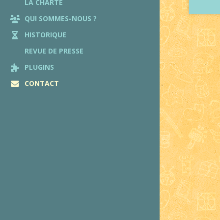
LA CHARTE
QUI SOMMES-NOUS ?
HISTORIQUE
REVUE DE PRESSE
PLUGINS
CONTACT