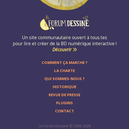
Un site communautaire ouvert à tous.tes
pour lire et créer de la BD numérique interactive !
Découvrir
COMMENT ÇA MARCHE ?
LA CHARTE
QUI SOMMES-NOUS ?
HISTORIQUE
REVUE DE PRESSE
PLUGINS
CONTACT
Le Forum Dessiné © 2008-2026