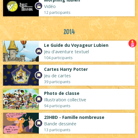
Vidéo
12 participants
2014
Le Guide du Voyageur Lubien
Jeu d'aventure textuel
104 participants
Cartes Harry Potter
Jeu de cartes
39 participants
Photo de classe
Illustration collective
94 participants
23HBD - Famille nombreuse
Bande dessinée
13 participants