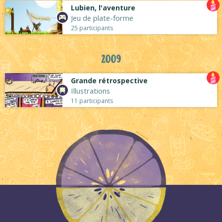
Lubien, l'aventure
Jeu de plate-forme
25 participants
2009
Grande rétrospective
Illustrations
11 participants