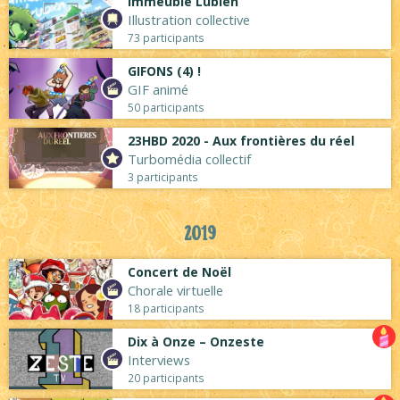
Immeuble Lubien
Illustration collective
73 participants
GIFONS (4) !
GIF animé
50 participants
23HBD 2020 - Aux frontières du réel
Turbomédia collectif
3 participants
2019
Concert de Noël
Chorale virtuelle
18 participants
Dix à Onze – Onzeste
Interviews
20 participants