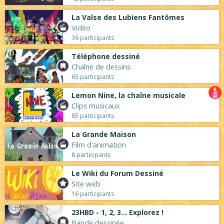
La Valse des Lubiens Fantômes
Vidéo
36 participants
Téléphone dessiné
Chaîne de dessins
65 participants
Lemon Nine, la chaîne musicale
Clips musicaux
85 participants
La Grande Maison
Film d'animation
8 participants
Le Wiki du Forum Dessiné
Site web
16 participants
23HBD - 1, 2, 3... Explorez !
Bande dessinée