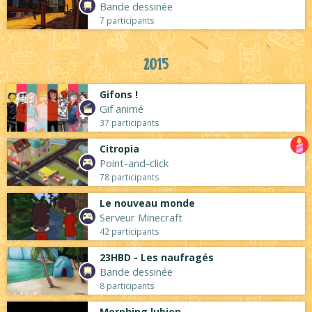
Bande dessinée
7 participants
2015
Gifons !
Gif animé
37 participants
Citropia
Point-and-click
78 participants
Le nouveau monde
Serveur Minecraft
42 participants
23HBD - Les naufragés
Bande dessinée
8 participants
Morphing lubien