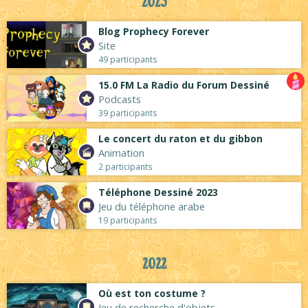
Blog Prophecy Forever
Site
49 participants
15.0 FM La Radio du Forum Dessiné
Podcasts
39 participants
Le concert du raton et du gibbon
Animation
2 participants
Téléphone Dessiné 2023
Jeu du téléphone arabe
19 participants
2022
Où est ton costume ?
Jeu de recherche d'objets