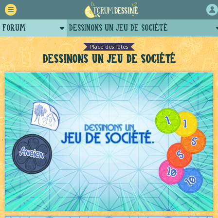
Forum
Dessinons un jeu de société
Retour
Le Jeu du Trône New Romance – 19h
NEW
Place des fêtes
Dessinons un jeu de société
Auteurs
Échecs
NEW
Projets
Le Jeu du Trône New Romance – Généalogie
NEW
Tutoriels
Canapé rose
NEW
Décors et coulisses
NEW
Tomodachi loves - part.2
NEW
Bienvenue aux nouvell.eaux !
NEW
Bavardages
NEW
Bazar
NEW
Le Jeu du Trône – Fanarts
NEW
Le Château Noir - Coulisses
NEW