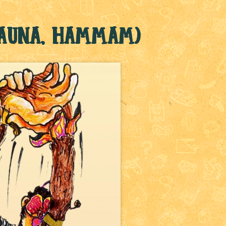
sauna, hammam)