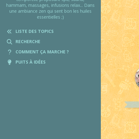
hammam, massages, infusions relax... Dans
une ambiance zen qui sent bon les huiles
essentielles ;)
LISTE DES TOPICS
RECHERCHE
COMMENT ÇA MARCHE ?
PUITS À IDÉES