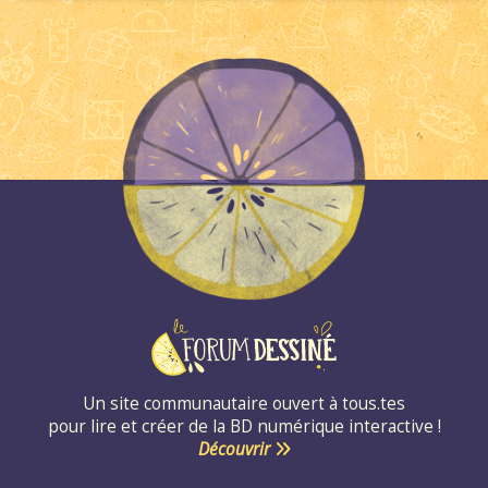
Un site communautaire ouvert à tous.tes
pour lire et créer de la BD numérique interactive !
Découvrir