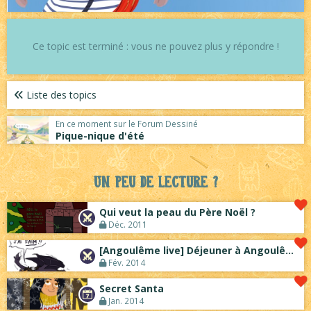
Ce topic est terminé : vous ne pouvez plus y répondre !
Liste des topics
En ce moment sur le Forum Dessiné
Pique-nique d'été
Un peu de lecture ?
Qui veut la peau du Père Noël ?
Déc. 2011
[Angoulême live] Déjeuner à Angoulême
Fév. 2014
Secret Santa
Jan. 2014