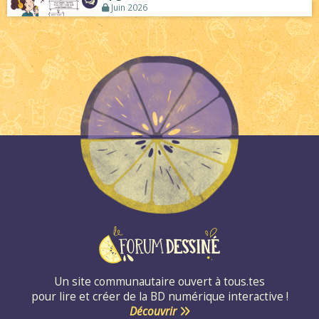
Juin 2026
Un site communautaire ouvert à tous.tes
pour lire et créer de la BD numérique interactive !
Découvrir