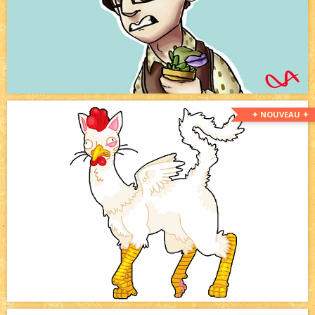
✦ NOUVEAU ✦