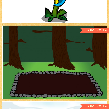
✦ NOUVEAU ✦
✦ NOUVEAU ✦