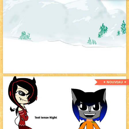
✦ NOUVEAU ✦