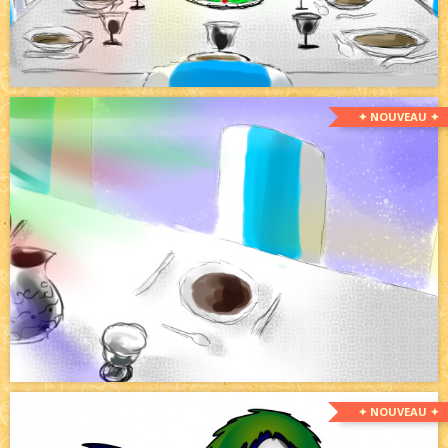
✦ NOUVEAU ✦
✦ NOUVEAU ✦