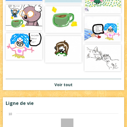
Voir tout
Ligne de vie
10