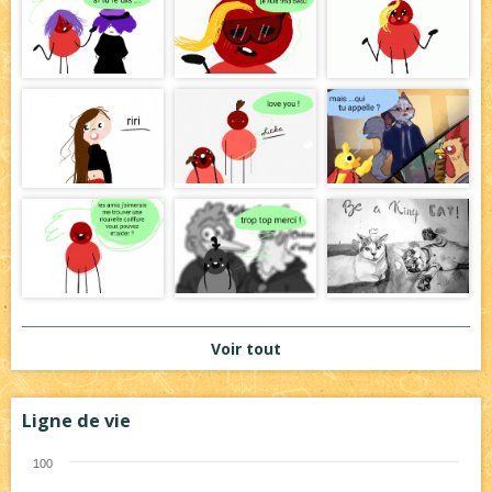
Voir tout
Ligne de vie
100