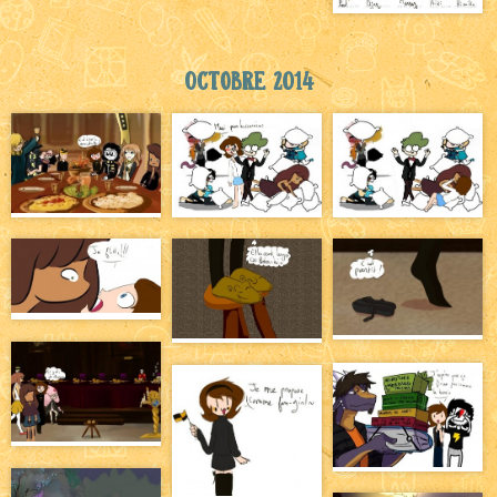
Octobre 2014