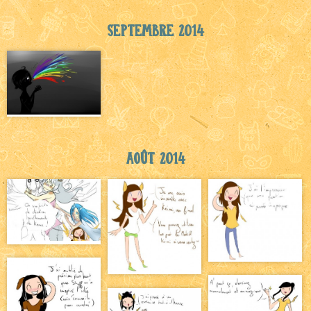
Septembre 2014
Août 2014