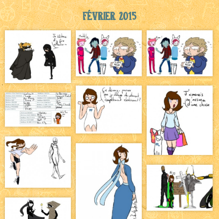
Février 2015