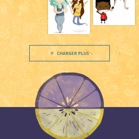
CHARGER PLUS