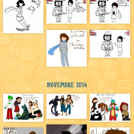
Novembre 2014