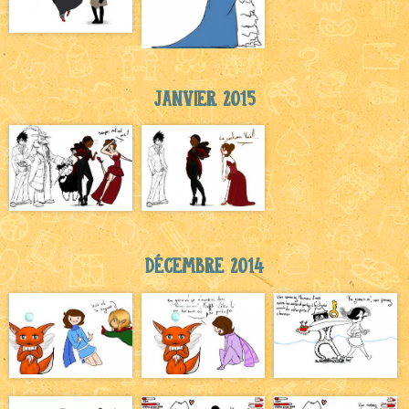
Janvier 2015
Décembre 2014