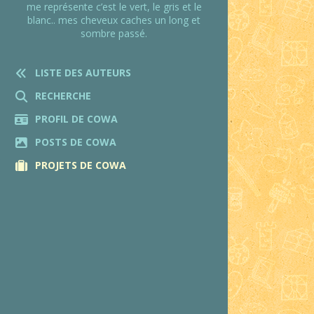
me représente c’est le vert, le gris et le
blanc.. mes cheveux caches un long et
sombre passé.
LISTE DES AUTEURS
RECHERCHE
PROFIL DE COWA
POSTS DE COWA
PROJETS DE COWA