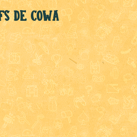
fs de Cowa