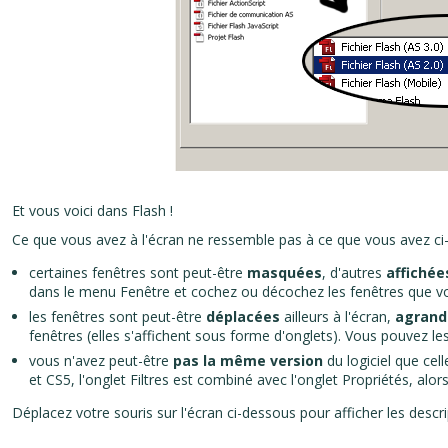
Et vous voici dans Flash !
Ce que vous avez à l'écran ne ressemble pas à ce que vous avez ci
certaines fenêtres sont peut-être
masquées
, d'autres
affichée
dans le menu Fenêtre et cochez ou décochez les fenêtres que vo
les fenêtres sont peut-être
déplacées
ailleurs à l'écran,
agrandi
fenêtres (elles s'affichent sous forme d'onglets). Vous pouvez les
vous n'avez peut-être
pas la même version
du logiciel que cell
et CS5, l'onglet Filtres est combiné avec l'onglet Propriétés, alors
Déplacez votre souris sur l'écran ci-dessous pour afficher les descri