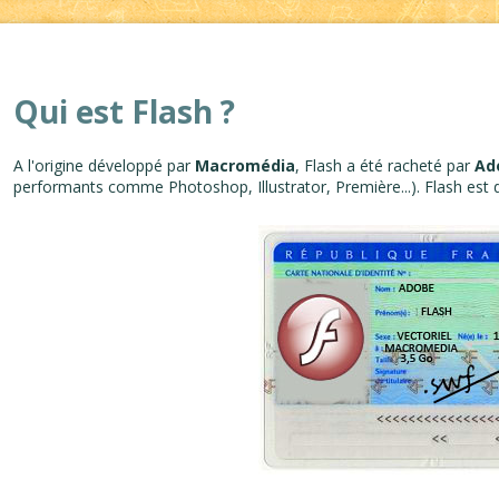
Qui est Flash ?
A l'origine développé par
Macromédia
, Flash a été racheté par
Ad
performants comme Photoshop, Illustrator, Première...). Flash est d