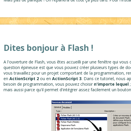
Dites bonjour à Flash !
A l'ouverture de Flash, vous êtes accueilli par une fenêtre qui vous
question épineuse est que vous pouvez créer plusieurs types de d
vous travaillez pour un projet comportant de la programmation, rens
en
ActionScript 2
ou en
ActionScript 3
. Dans ce tutoriel, nous a
besoin de programmation, vous pouvez choisir
n'importe lequel
;
mais aussi parce qu'il permet d'intégrer assez facilement un bouto