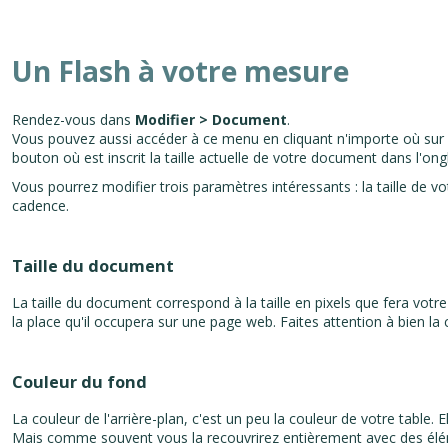
Un Flash à votre mesure
Rendez-vous dans
Modifier > Document
.
Vous pouvez aussi accéder à ce menu en cliquant n'importe où sur l
bouton où est inscrit la taille actuelle de votre document dans l'ong
Vous pourrez modifier trois paramètres intéressants : la taille de vo
cadence.
Taille du document
La taille du document correspond à la taille en pixels que fera votr
la place qu'il occupera sur une page web. Faites attention à bien la 
Couleur du fond
La couleur de l'arrière-plan, c'est un peu la couleur de votre table. 
Mais comme souvent vous la recouvrirez entièrement avec des élém