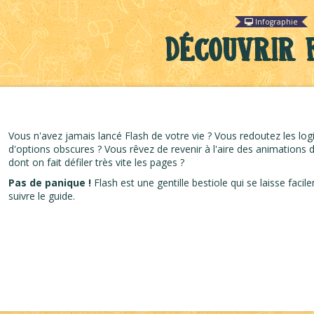
Infographie
Découvrir 
Vous n'avez jamais lancé Flash de votre vie ? Vous redoutez les logic
d'options obscures ? Vous rêvez de revenir à l'aire des animations
dont on fait défiler très vite les pages ?
Pas de panique !
Flash est une gentille bestiole qui se laisse facil
suivre le guide.