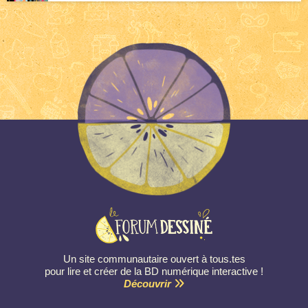
Un site communautaire ouvert à tous.tes
pour lire et créer de la BD numérique interactive !
Découvrir