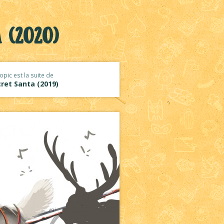
 (2020)
opic est la suite de
ret Santa (2019)