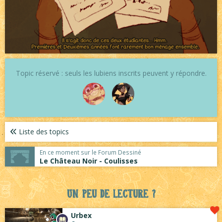
Topic réservé : seuls les lubiens inscrits peuvent y répondre.
Liste des topics
En ce moment sur le Forum Dessiné
Le Château Noir - Coulisses
Un peu de lecture ?
Urbex