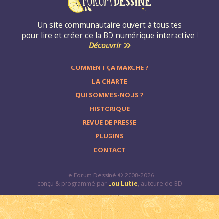
Un site communautaire ouvert à tous.tes
pour lire et créer de la BD numérique interactive !
Découvrir
COMMENT ÇA MARCHE ?
LA CHARTE
QUI SOMMES-NOUS ?
HISTORIQUE
REVUE DE PRESSE
PLUGINS
CONTACT
Le Forum Dessiné © 2008-2026
conçu & programmé par
Lou Lubie
, auteure de BD