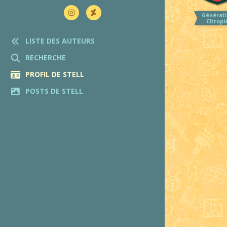
Générati
Citropi
LISTE DES AUTEURS
RECHERCHE
PROFIL DE STELL
POSTS DE STELL