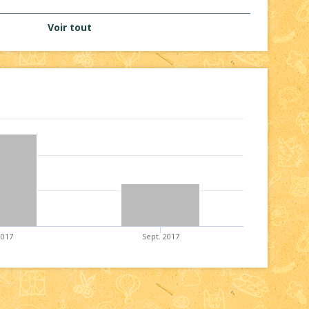
Voir tout
 2017
Sept. 2017