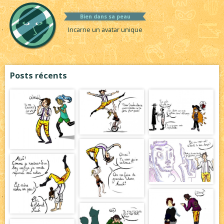
Bien dans sa peau
Incarne un avatar unique
Posts récents