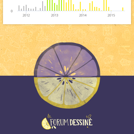
0
2012
2013
2014
2015