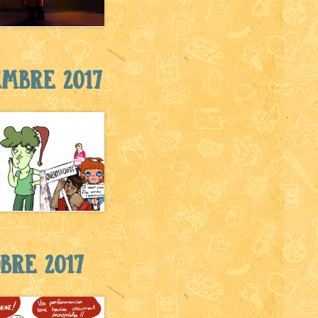
embre 2017
bre 2017