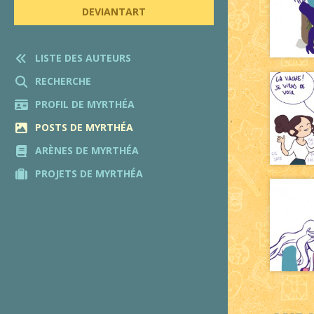
DEVIANTART
LISTE DES AUTEURS
RECHERCHE
PROFIL DE MYRTHÉA
POSTS DE MYRTHÉA
ARÈNES DE MYRTHÉA
PROJETS DE MYRTHÉA