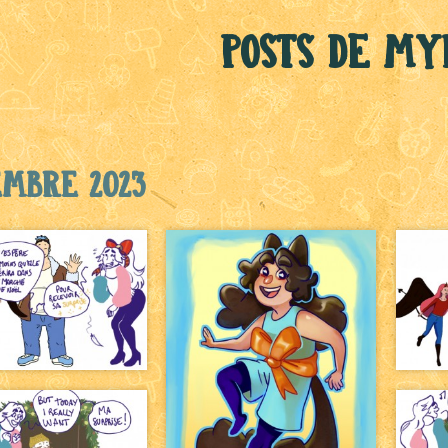
Posts de M
embre 2023