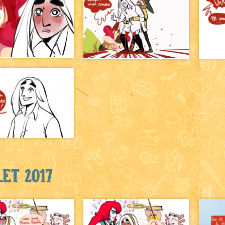
let 2017