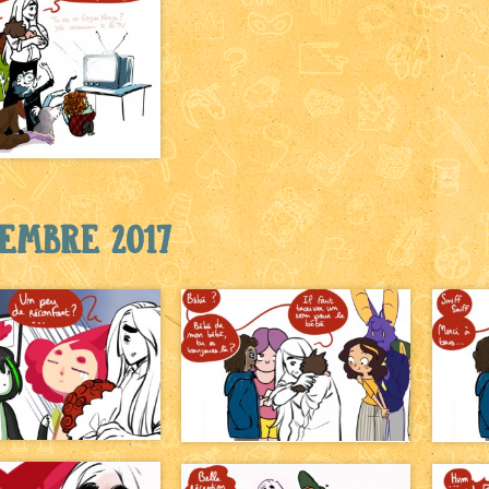
embre 2017