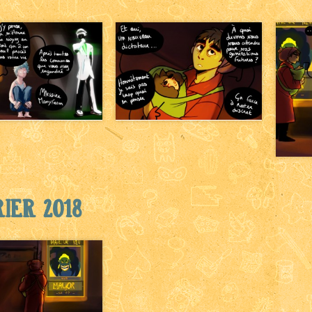
ier 2018