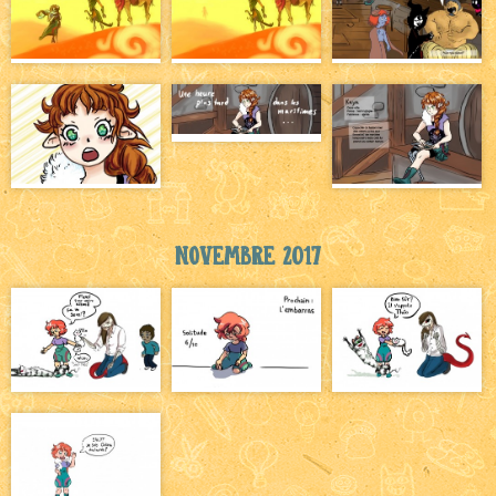
Novembre 2017