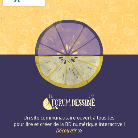
Un site communautaire ouvert à tous.tes
pour lire et créer de la BD numérique interactive !
Découvrir