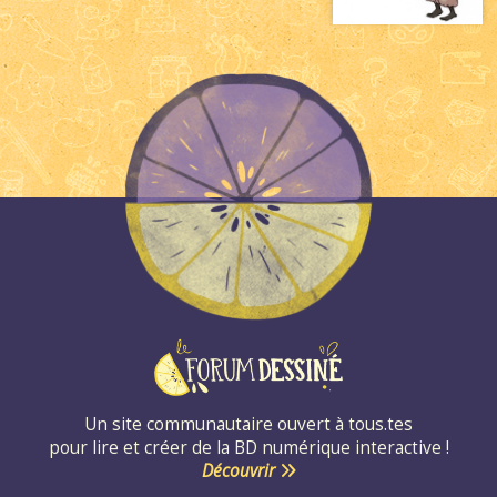
Un site communautaire ouvert à tous.tes
pour lire et créer de la BD numérique interactive !
Découvrir