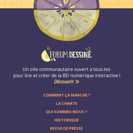
Un site communautaire ouvert à tous.tes
pour lire et créer de la BD numérique interactive !
Découvrir
COMMENT ÇA MARCHE ?
LA CHARTE
QUI SOMMES-NOUS ?
HISTORIQUE
REVUE DE PRESSE