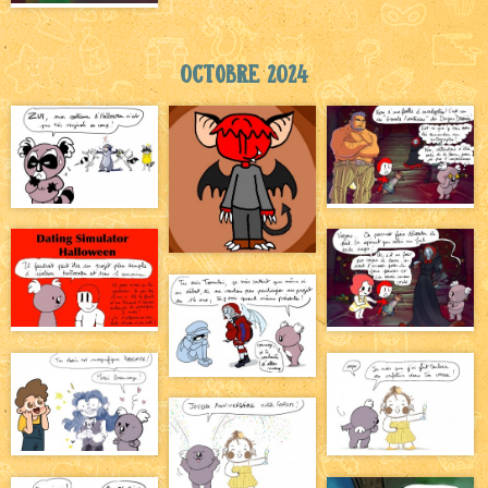
Octobre 2024