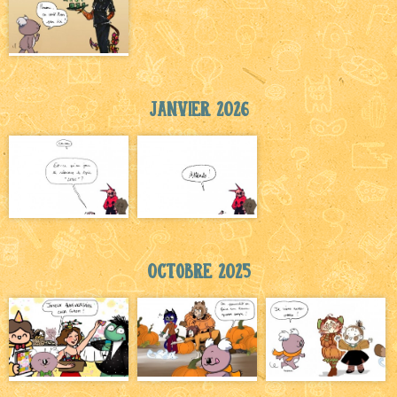
Janvier 2026
Octobre 2025