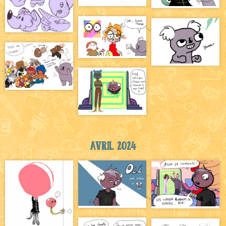
Avril 2024