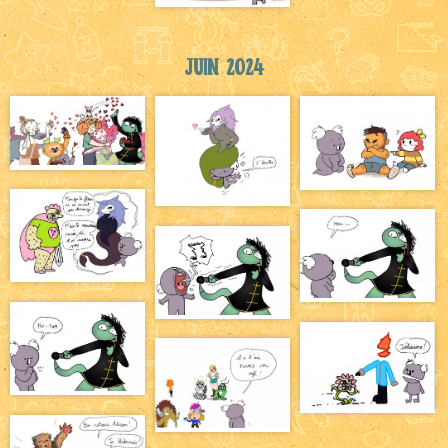
Juin 2024