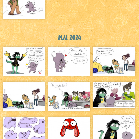
Mai 2024