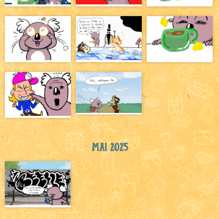
Mai 2025