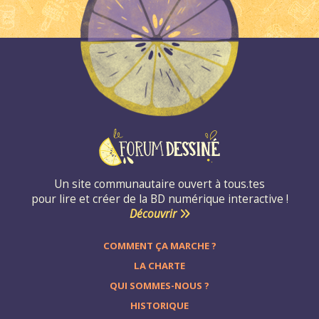
Un site communautaire ouvert à tous.tes
pour lire et créer de la BD numérique interactive !
Découvrir
COMMENT ÇA MARCHE ?
LA CHARTE
QUI SOMMES-NOUS ?
HISTORIQUE