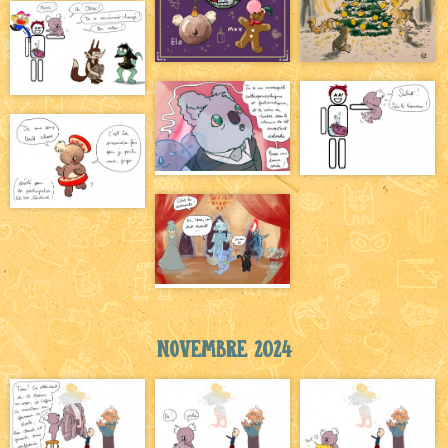
Novembre 2024