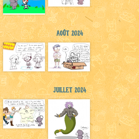
Août 2024
Juillet 2024