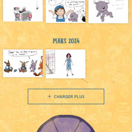
Mars 2024
CHARGER PLUS