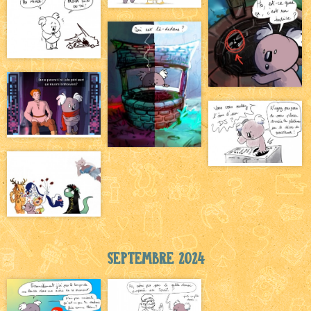
Septembre 2024