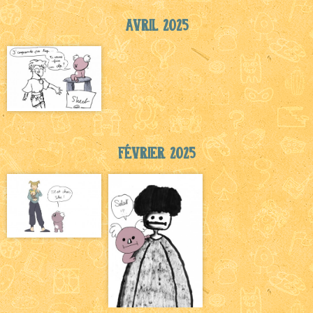
Avril 2025
Février 2025