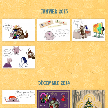
Janvier 2025
Décembre 2024