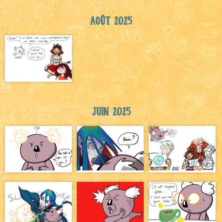
Août 2025
Juin 2025