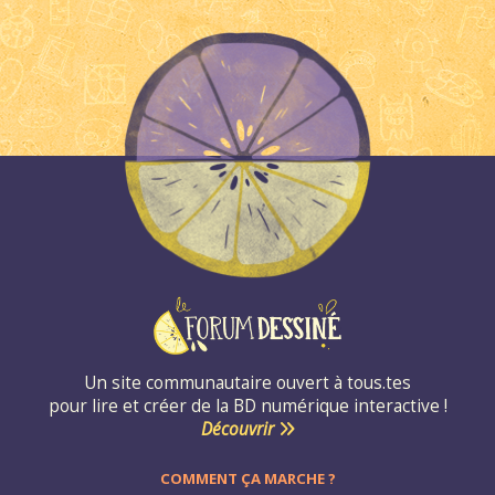
Un site communautaire ouvert à tous.tes
pour lire et créer de la BD numérique interactive !
Découvrir
COMMENT ÇA MARCHE ?