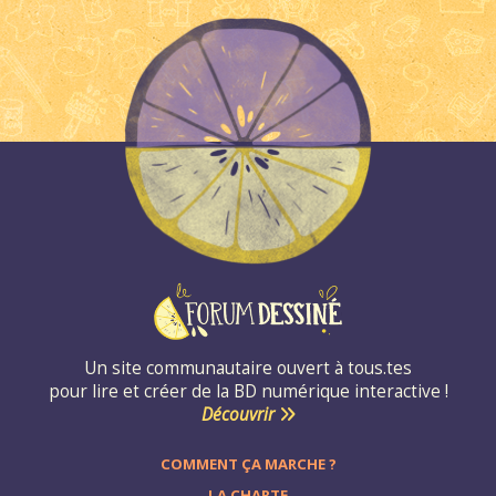
Un site communautaire ouvert à tous.tes
pour lire et créer de la BD numérique interactive !
Découvrir
COMMENT ÇA MARCHE ?
LA CHARTE