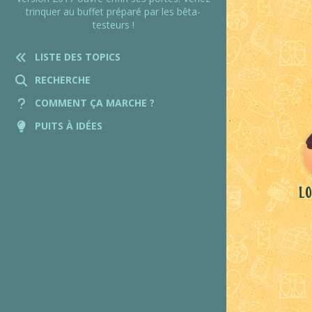
trinquer au buffet préparé par les bêta-
testeurs !
LISTE DES TOPICS
RECHERCHE
COMMENT ÇA MARCHE ?
PUITS À IDÉES
Lo