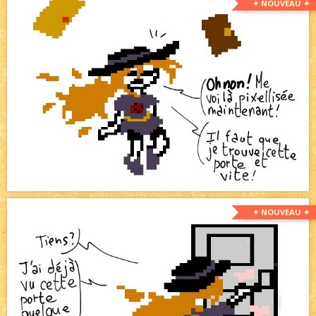
✦ NOUVEAU ✦
✦ NOUVEAU ✦