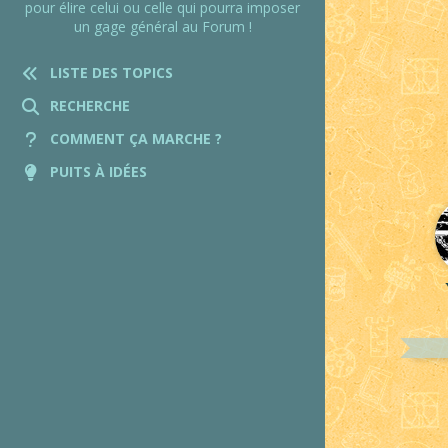
pour élire celui ou celle qui pourra imposer
un gage général au Forum !
LISTE DES TOPICS
RECHERCHE
COMMENT ÇA MARCHE ?
PUITS À IDÉES